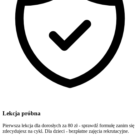
Lekcja próbna
Pierwsza lekcja dla dorosłych za 80 zł - sprawdź formułę zanim się
zdecydujesz na cykl. Dla dzieci - bezpłatne zajęcia rekrutacyjne.