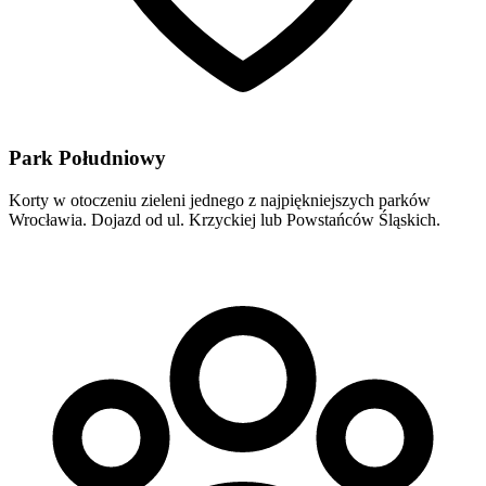
Park Południowy
Korty w otoczeniu zieleni jednego z najpiękniejszych parków
Wrocławia. Dojazd od ul. Krzyckiej lub Powstańców Śląskich.