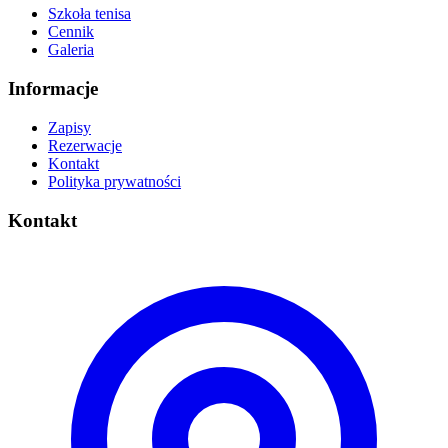
Szkoła tenisa
Cennik
Galeria
Informacje
Zapisy
Rezerwacje
Kontakt
Polityka prywatności
Kontakt