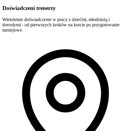
Doświadczeni trenerzy
Wieloletnie doświadczenie w pracy z dziećmi, młodzieżą i
dorosłymi - od pierwszych kroków na korcie po przygotowanie
turniejowe.