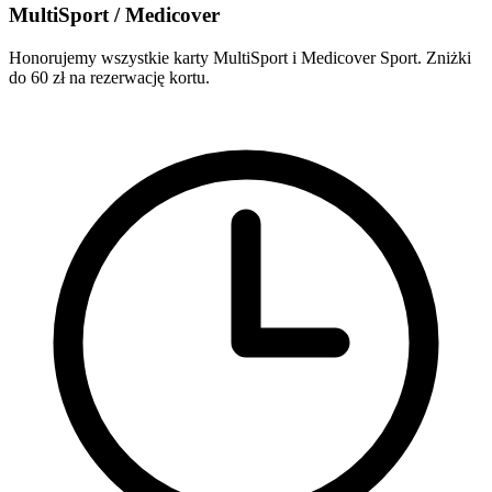
MultiSport / Medicover
Honorujemy wszystkie karty MultiSport i Medicover Sport. Zniżki
do 60 zł na rezerwację kortu.