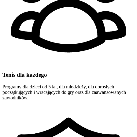
Tenis dla każdego
Programy dla dzieci od 5 lat, dla młodzieży, dla dorosłych
początkujących i wracających do gry oraz dla zaawansowanych
zawodników.