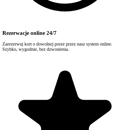
Rezerwacje online 24/7
Zarezerwuj kort o dowolnej porze przez nasz system online.
Szybko, wygodnie, bez dzwonienia.