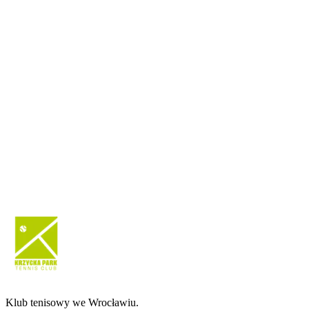
Klub tenisowy we Wrocławiu.