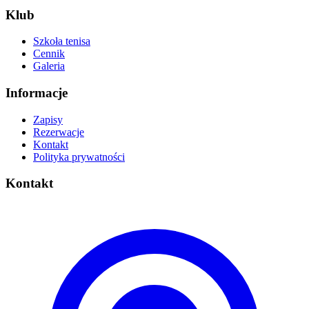
Klub
Szkoła tenisa
Cennik
Galeria
Informacje
Zapisy
Rezerwacje
Kontakt
Polityka prywatności
Kontakt